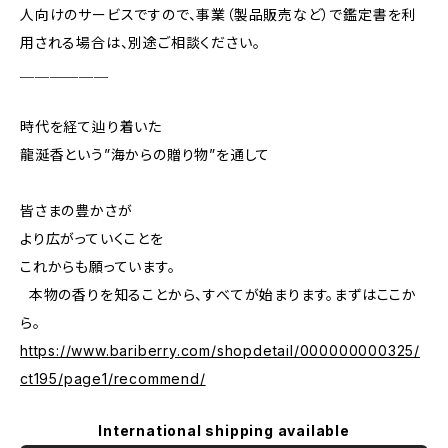
人向けのサービスですので、事業（製品販売など）で鑑定書を利
用される場合は、別途ご相談ください。
＿＿＿＿＿＿
時代を経て辿り着いた
龍涎香という”海からの贈り物”を通して
皆さまの豊かさが
より広がっていくことを
これからも願っています。
本物の香りを知ることから、すべてが始まります。まずはここか
ら。
https://www.bariberry.com/shopdetail/000000000325/
ct195/page1/recommend/
International shipping available