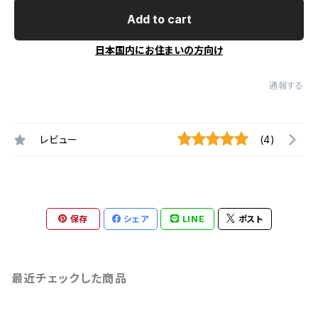
Add to cart
日本国内にお住まいの方向け
通報する
レビュー
(4)
保存
シェア
LINE
ポスト
最近チェックした商品