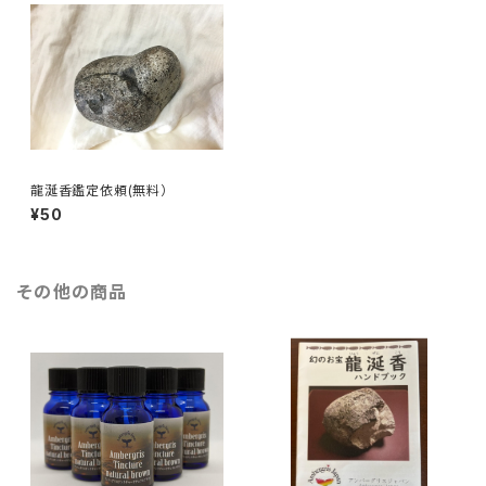
龍涎香鑑定依頼(無料）
¥50
その他の商品