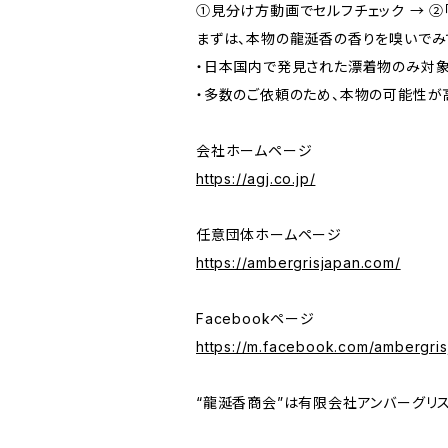
①見分け方動画でセルフチェック → ②
まずは、本物の龍涎香の香りを嗅いでみ
・日本国内で発見された漂着物のみ対象
・多数のご依頼のため、本物の可能性が
会社ホームページ
https://agj.co.jp/
任意団体ホームページ
https://ambergrisjapan.com/
Facebookページ
https://m.facebook.com/ambergris
“龍涎香商会”は有限会社アンバーグリス