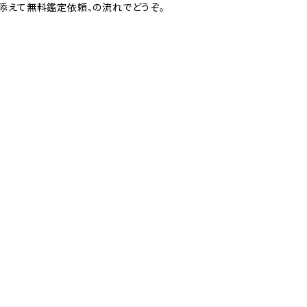
を添えて無料鑑定依頼、の流れでどうぞ。