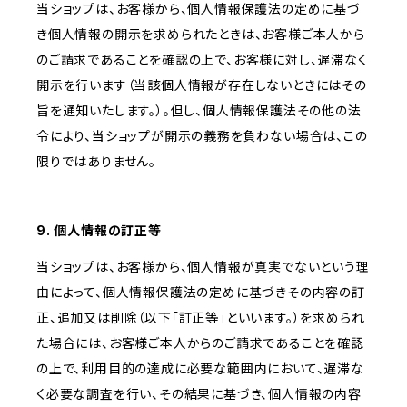
当ショップは、お客様から、個人情報保護法の定めに基づ
き個人情報の開示を求められたときは、お客様ご本人から
のご請求であることを確認の上で、お客様に対し、遅滞なく
開示を行います（当該個人情報が存在しないときにはその
旨を通知いたします。）。但し、個人情報保護法その他の法
令により、当ショップが開示の義務を負わない場合は、この
限りではありません。
9. 個人情報の訂正等
当ショップは、お客様から、個人情報が真実でないという理
由によって、個人情報保護法の定めに基づきその内容の訂
正、追加又は削除（以下「訂正等」といいます。）を求められ
た場合には、お客様ご本人からのご請求であることを確認
の上で、利用目的の達成に必要な範囲内において、遅滞な
く必要な調査を行い、その結果に基づき、個人情報の内容