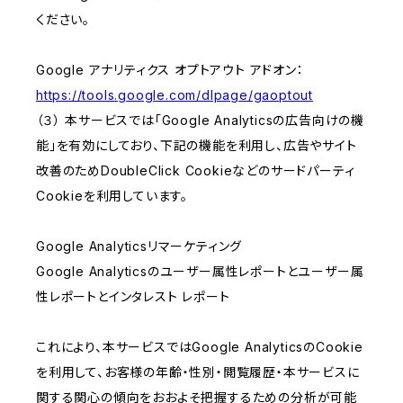
ください。
Google アナリティクス オプトアウト アドオン：
https://tools.google.com/dlpage/gaoptout
（３） 本サービスでは「Google Analyticsの広告向けの機
能」を有効にしており、下記の機能を利用し、広告やサイト
改善のためDoubleClick Cookieなどのサードパーティ
Cookieを利用しています。
Google Analyticsリマーケティング
Google Analyticsのユーザー属性レポートとユーザー属
性レポートとインタレスト レポート
これにより、本サービスではGoogle AnalyticsのCookie
を利用して、お客様の年齢・性別・閲覧履歴・本サービスに
関する関心の傾向をおおよそ把握するための分析が可能