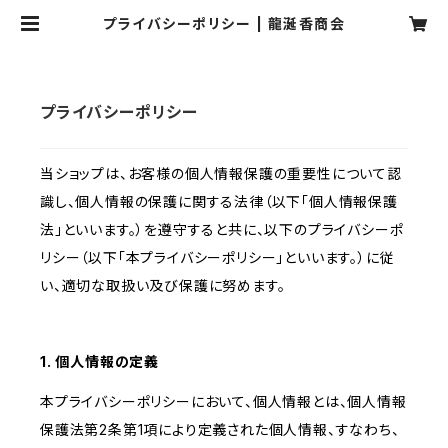
プライバシーポリシー | 龍涎香商会
プライバシーポリシー
当ショップは、お客様の個人情報保護の重要性について認
識し、個人情報の保護に関する法律（以下「個人情報保護
法」といいます。）を遵守すると共に、以下のプライバシーポ
リシー（以下「本プライバシーポリシー」といいます。）に従
い、適切な取扱い及び保護に努めます。
1. 個人情報の定義
本プライバシーポリシーにおいて、個人情報とは、個人情報
保護法第2条第1項により定義された個人情報、すなわち、