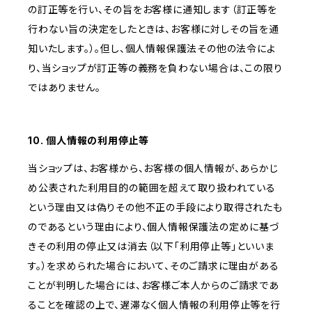
の訂正等を行い、その旨をお客様に通知します（訂正等を
行わない旨の決定をしたときは、お客様に対しその旨を通
知いたします。）。但し、個人情報保護法その他の法令によ
り、当ショップが訂正等の義務を負わない場合は、この限り
ではありません。
10. 個人情報の利用停止等
当ショップは、お客様から、お客様の個人情報が、あらかじ
め公表された利用目的の範囲を超えて取り扱われている
という理由又は偽りその他不正の手段により取得されたも
のであるという理由により、個人情報保護法の定めに基づ
きその利用の停止又は消去（以下「利用停止等」といいま
す。）を求められた場合において、そのご請求に理由がある
ことが判明した場合には、お客様ご本人からのご請求であ
ることを確認の上で、遅滞なく個人情報の利用停止等を行