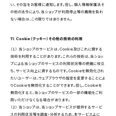
い、その旨をお客様に通知します。但し、個人情報保護法そ
の他の法令により、当ショップが利用停止等の義務を負わ
ない場合は、この限りではありません。
11. Cookie（クッキー）その他の技術の利用
（１） 当ショップのサービスは、Cookie及びこれに類する
技術を利用することがあります。これらの技術は、当ショッ
プによる当ショップのサービスの利用状況等の把握に役立
ち、サービス向上に資するものです。Cookieを無効化され
たいユーザーは、ウェブブラウザの設定を変更することによ
りCookieを無効化することができます。但し、Cookieを
無効化すると、当ショップのサービスの一部の機能をご利
用いただけなくなる場合があります。
（２） 当ショップは、当ショップサービスが提供するサービ
スの利用状況等を調査・分析するため、本サービス上に