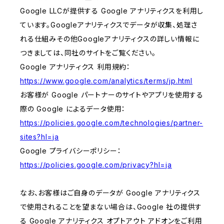
Google LLCが提供する Google アナリティクスを利用し
ています。Googleアナリティクスでデータが収集、処理さ
れる仕組みその他Googleアナリティクスの詳しい情報に
つきましては、同社のサイトをご覧ください。
Google アナリティクス 利用規約：
https://www.google.com/analytics/terms/jp.html
お客様が Google パートナーのサイトやアプリを使用する
際の Google によるデータ使用：
https://policies.google.com/technologies/partner-
sites?hl=ja
Google プライバシーポリシー：
https://policies.google.com/privacy?hl=ja
なお、お客様はご自身のデータが Google アナリティクス
で使用されることを望まない場合は、Google 社の提供す
る Google アナリティクス オプトアウト アドオンをご利用