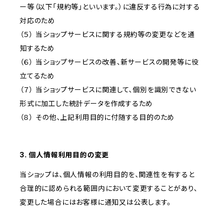
ー等（以下「規約等」といいます。）に違反する行為に対する
対応のため
（５） 当ショップサービスに関する規約等の変更などを通
知するため
（６） 当ショップサービスの改善、新サービスの開発等に役
立てるため
（７） 当ショップサービスに関連して、個別を識別できない
形式に加工した統計データを作成するため
（８） その他、上記利用目的に付随する目的のため
3. 個人情報利用目的の変更
当ショップは、個人情報の利用目的を、関連性を有すると
合理的に認められる範囲内において変更することがあり、
変更した場合にはお客様に通知又は公表します。