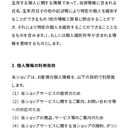
生存する個人に関する情報であって、当該情報に含まれる
氏名、生年月日その他の記述等により特定の個人を識別す
ることができるもの（他の情報と容易に照合することがで
き、それにより特定の個人を識別することができることとな
るものを含みます。）、もしくは個人識別符号が含まれる情
報を意味するものとします。
2. 個人情報の利用目的
当ショップは、お客様の個人情報を、以下の目的で利用致
します。
（１） 当ショップサービスの提供のため
（２） 当ショップサービスに関するご案内、お問い合わせ等
への対応のため
（３） 当ショップの商品、サービス等のご案内のため
（４） 当ショップサービスに関する当ショップの規約、ポリシ