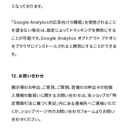
となっております。
「Google Analyticsの広告向けの機能」を使用されること
を望まない場合は、設定によってトラッキングを無効にする
ことが可能です。Google Analytics オプトアウト アドオン
をブラウザにインストールされると無効にすることができま
す。
12. お問い合わせ
開示等のお申出、ご意見、ご質問、苦情のお申出その他個
人情報の取扱いに関するお問い合わせは、当ショップの「特
定商取引法に基づく表記」内にある連絡先へご連絡いただ
くか、ショップページ内のお問い合わせフォームよりお問い
合わせください。