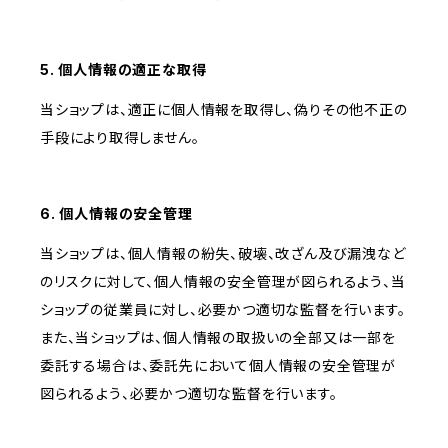
5. 個人情報の適正な取得
当ショップは、適正に個人情報を取得し、偽りその他不正の
手段により取得しません。
6. 個人情報の安全管理
当ショップは、個人情報の紛失、破壊、改ざん及び漏洩など
のリスクに対して、個人情報の安全管理が図られるよう、当
ショップの従業員に対し、必要かつ適切な監督を行います。
また、当ショップは、個人情報の取扱いの全部又は一部を
委託する場合は、委託先において個人情報の安全管理が
図られるよう、必要かつ適切な監督を行います。