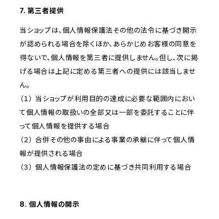
7. 第三者提供
当ショップは、個人情報保護法その他の法令に基づき開示
が認められる場合を除くほか、あらかじめお客様の同意を
得ないで、個人情報を第三者に提供しません。但し、次に掲
げる場合は上記に定める第三者への提供には該当しませ
ん。
（１） 当ショップが利用目的の達成に必要な範囲内におい
て個人情報の取扱いの全部又は一部を委託することに伴
って個人情報を提供する場合
（２） 合併その他の事由による事業の承継に伴って個人情
報が提供される場合
（３） 個人情報保護法の定めに基づき共同利用する場合
8. 個人情報の開示