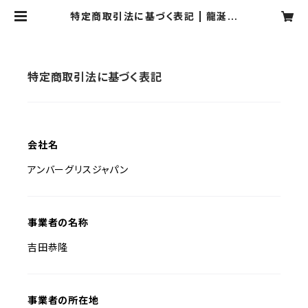
特定商取引法に基づく表記 | 龍涎香
商会
特定商取引法に基づく表記
会社名
アンバーグリスジャパン
事業者の名称
吉田恭隆
事業者の所在地