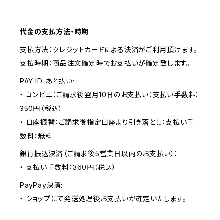
代金の支払方法・時期
支払方法：クレジットカードによる決済がご利用頂けます。
支払時期：商品注文確定時でお支払いが確定致します。
PAY ID あと払い:
・ コンビニ：ご請求後翌月10日のお支払い：支払い手数料：
350円（税込）
・ 口座振替：ご請求後指定口座より引き落とし：支払い手
数料：無料
銀行振込決済（ご請求後5営業日以内のお支払い）：
・ 支払い手数料：360円（税込）
PayPay決済:
・ ショップにて発送処理後お支払いが確定いたします。