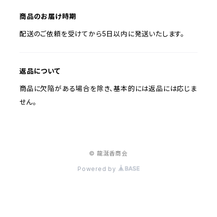
商品のお届け時期
配送のご依頼を受けてから5日以内に発送いたします。
返品について
商品に欠陥がある場合を除き、基本的には返品には応じま
せん。
© 龍涎香商会
Powered by