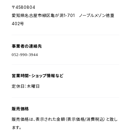
〒4580804
愛知県名古屋市緑区亀が洞1-701 ノーブルメゾン徳重
402号
事業者の連絡先
営業時間・ショップ情報など
定休日：木曜日
販売価格
販売価格は、表示された金額（表示価格/消費税込）と致し
ます。