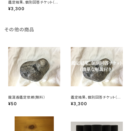
鑑定結果、個別回答チケット（簡
単な解説付き）
¥3,300
その他の商品
龍涎香鑑定依頼(無料）
鑑定結果、個別回答チケット（簡
単な解説付き）
¥50
¥3,300