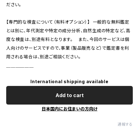
ださい。
【専門的な検査について（有料オプション）】 一般的な無料鑑定
とは別に、年代測定や特定の成分分析、自然生成の特定など、高
度な検査は、別途有料となります。 また、今回のサービスは個
人向けのサービスですので、事業（製品販売など）で鑑定書を利
用される場合は、別途ご相談ください。
＿＿＿＿＿＿
International shipping available
Add to cart
日本国内にお住まいの方向け
通報する