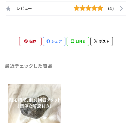
レビュー
(4)
保存
シェア
LINE
ポスト
最近チェックした商品