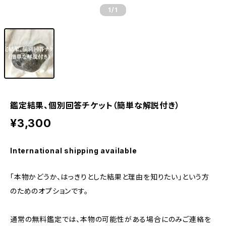
1
/1
鑑定結果、個別回答チケット（簡単な解説付き）
¥3,300
International shipping available
「本物かどうか、はっきりとした結果と理由を知りたい」という方
のためのオプションです。
通常の無料鑑定では、本物の可能性がある場合にのみご連絡を