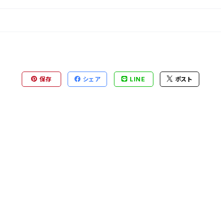
保存
シェア
LINE
ポスト