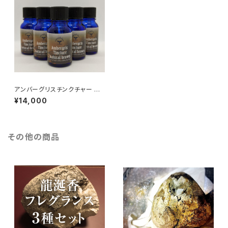
アンバーグリスチンクチャー ナ
チュラルブラウン 10ml
¥14,000
その他の商品