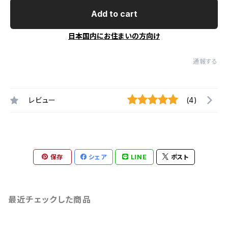
Add to cart
日本国内にお住まいの方向け
通報する
レビュー
(4)
保存
シェア
LINE
ポスト
最近チェックした商品