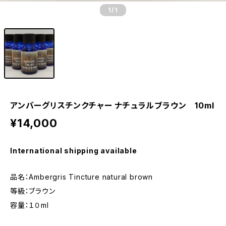
1
/1
アンバーグリスチンクチャー ナチュラルブラウン 10ml
¥14,000
International shipping available
品名：Ambergris Tincture natural brown
等級：ブラウン
容量：１０ml