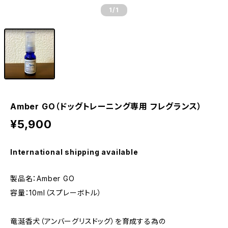
1
/1
Amber GO（ドッグトレーニング専用 フレグランス）
¥5,900
International shipping available
製品名：Amber GO
容量：10ml（スプレーボトル）
竜涎香犬（アンバーグリスドッグ）を育成する為の