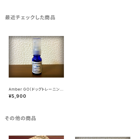
最近チェックした商品
Amber GO（ドッグトレーニング
専用 フレグランス）
¥5,900
その他の商品